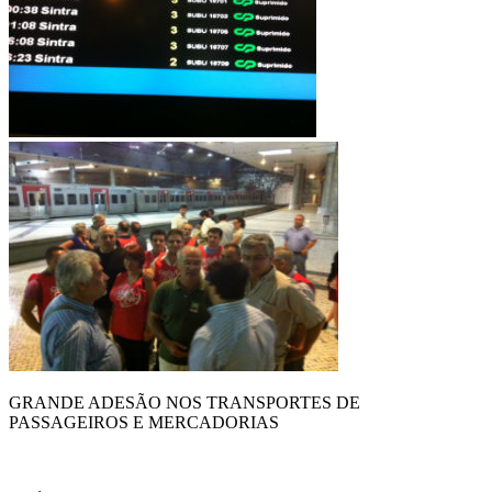
GRANDE ADESÃO NOS TRANSPORTES DE
PASSAGEIROS E MERCADORIAS