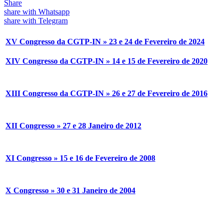
Share
share with Whatsapp
share with Telegram
XV Congresso da CGTP-IN » 23 e 24 de Fevereiro de 2024
XIV Congresso da CGTP-IN » 14 e 15 de Fevereiro de 2020
XIII Congresso da CGTP-IN » 26 e 27 de Fevereiro de 2016
XII Congresso » 27 e 28 Janeiro de 2012
XI Congresso » 15 e 16 de Fevereiro de 2008
X Congresso » 30 e 31 Janeiro de 2004