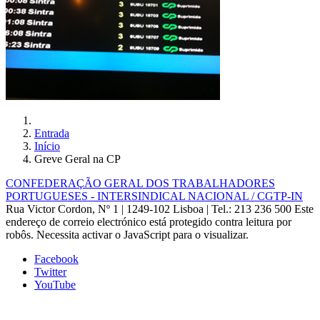
Entrada
Início
Greve Geral na CP
CONFEDERAÇÃO GERAL DOS TRABALHADORES
PORTUGUESES - INTERSINDICAL NACIONAL / CGTP-IN
Rua Victor Cordon, Nº 1 | 1249-102 Lisboa |
Tel.: 213 236 500
Este
endereço de correio electrónico está protegido contra leitura por
robôs. Necessita activar o JavaScript para o visualizar.
Facebook
Twitter
YouTube