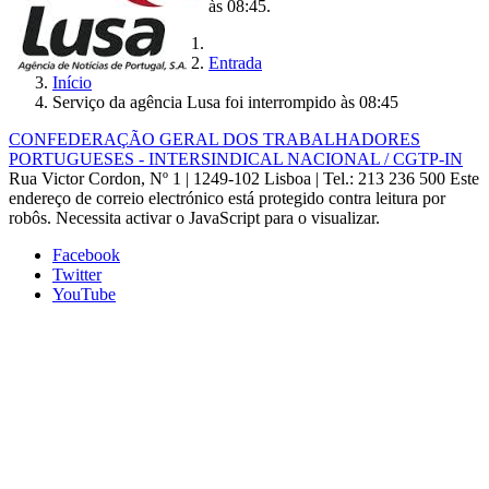
às 08:45.
Entrada
Início
Serviço da agência Lusa foi interrompido às 08:45
CONFEDERAÇÃO GERAL DOS TRABALHADORES
PORTUGUESES - INTERSINDICAL NACIONAL / CGTP-IN
Rua Victor Cordon, Nº 1 | 1249-102 Lisboa |
Tel.: 213 236 500
Este
endereço de correio electrónico está protegido contra leitura por
robôs. Necessita activar o JavaScript para o visualizar.
Facebook
Twitter
YouTube