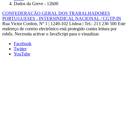
Dados da Greve - 12h00
CONFEDERAÇÃO GERAL DOS TRABALHADORES
PORTUGUESES - INTERSINDICAL NACIONAL / CGTP-IN
Rua Victor Cordon, Nº 1 | 1249-102 Lisboa |
Tel.: 213 236 500
Este
endereço de correio electrónico está protegido contra leitura por
robôs. Necessita activar o JavaScript para o visualizar.
Facebook
Twitter
YouTube