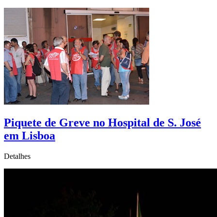
Piquete de Greve no Hospital de S. José
em Lisboa
Detalhes