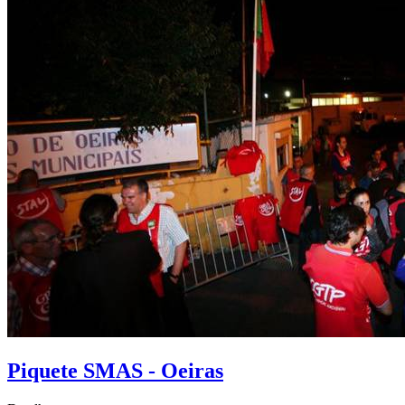
Piquete SMAS - Oeiras