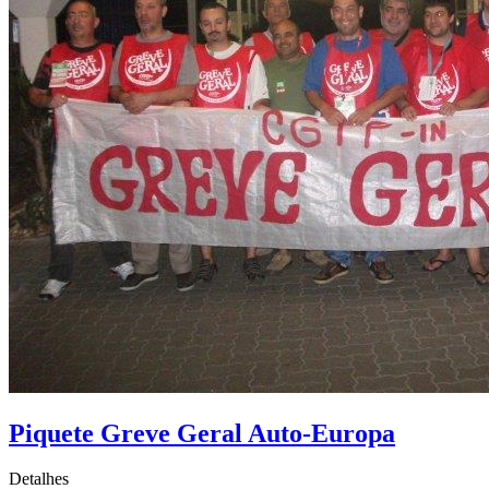
Piquete Greve Geral Auto-Europa
Detalhes