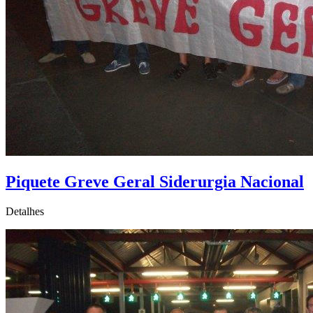
Piquete Greve Geral Siderurgia Nacional
Detalhes