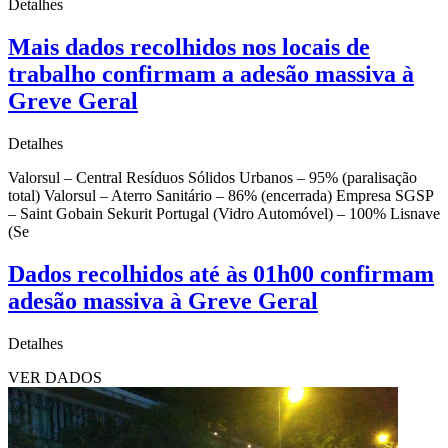
Detalhes
Mais dados recolhidos nos locais de
trabalho confirmam a adesão massiva à
Greve Geral
Detalhes
Valorsul – Central Resíduos Sólidos Urbanos – 95% (paralisação
total) Valorsul – Aterro Sanitário – 86% (encerrada) Empresa SGSP
– Saint Gobain Sekurit Portugal (Vidro Automóvel) – 100% Lisnave
(Se
Dados recolhidos até às 01h00 confirmam
adesão massiva à Greve Geral
Detalhes
VER DADOS