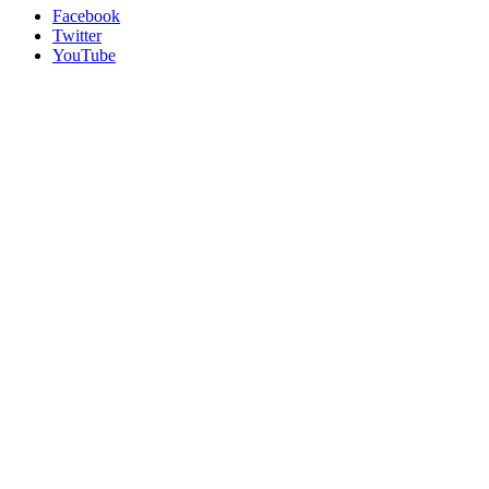
Facebook
Twitter
YouTube