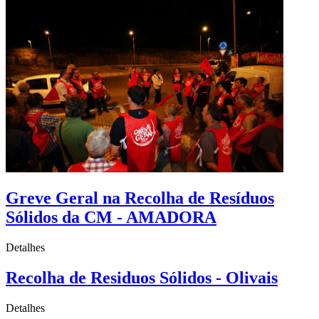
Greve Geral na Recolha de Resíduos
Sólidos da CM - AMADORA
Detalhes
Recolha de Residuos Sólidos - Olivais
Detalhes