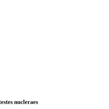
testes nucleraes