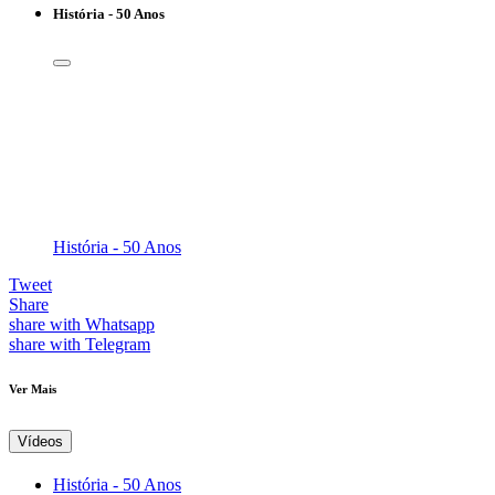
História - 50 Anos
História - 50 Anos
Tweet
Share
share with Whatsapp
share with Telegram
Ver Mais
Vídeos
História - 50 Anos