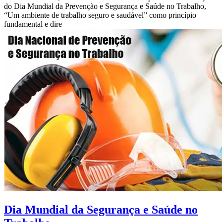
do Dia Mundial da Prevenção e Segurança e Saúde no Trabalho,
“Um ambiente de trabalho seguro e saudável” como princípio
fundamental e dire
Dia Mundial da Segurança e Saúde no