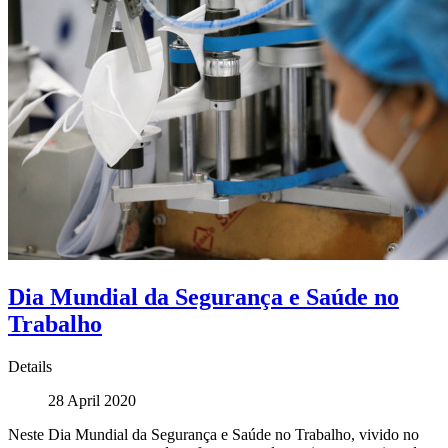
Dia Mundial da Segurança e Saúde no
Trabalho
Details
28 April 2020
Neste Dia Mundial da Segurança e Saúde no Trabalho, vivido no