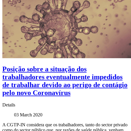
Posição sobre a situação dos
trabalhadores eventualmente impedidos
de trabalhar devido ao perigo de contágio
pelo novo Coronavírus
Details
03 March 2020
A CGTP-IN considera que os trabalhadores, tanto do sector privado
como do sector público que, por razões de saúde pública, venham