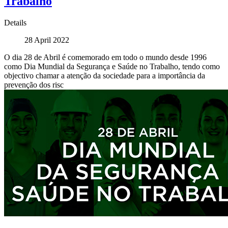
Trabalho
Details
28 April 2022
O dia 28 de Abril é comemorado em todo o mundo desde 1996
como Dia Mundial da Segurança e Saúde no Trabalho, tendo como
objectivo chamar a atenção da sociedade para a importância da
prevenção dos risc