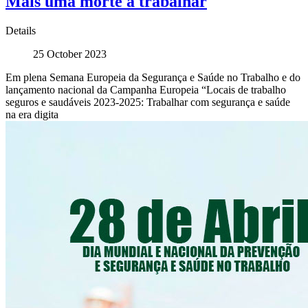
Mais uma morte a trabalhar
Details
25 October 2023
Em plena Semana Europeia da Segurança e Saúde no Trabalho e do
lançamento nacional da Campanha Europeia “Locais de trabalho
seguros e saudáveis 2023-2025: Trabalhar com segurança e saúde
na era digita