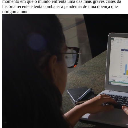
momento em que o mundo enfrenta uma das mais graves crises da
história recente e tenta combater a pandemia de uma doença que
obrigou a mud