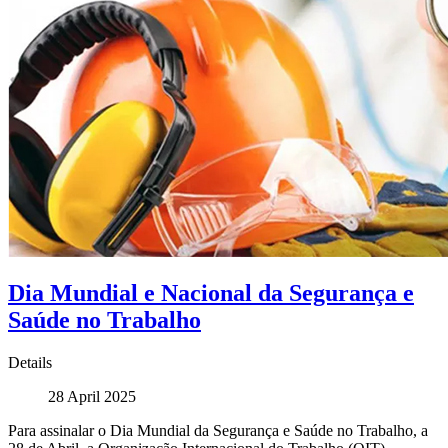
Dia Mundial e Nacional da Segurança e
Saúde no Trabalho
Details
28 April 2025
Para assinalar o Dia Mundial da Segurança e Saúde no Trabalho, a