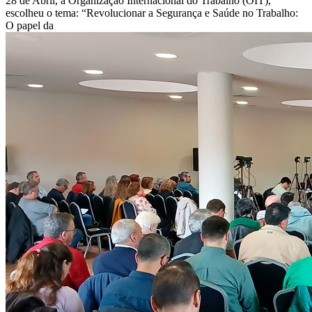
28 de Abril, a Organização Internacional do Trabalho (OIT),
escolheu o tema: “Revolucionar a Segurança e Saúde no Trabalho:
O papel da