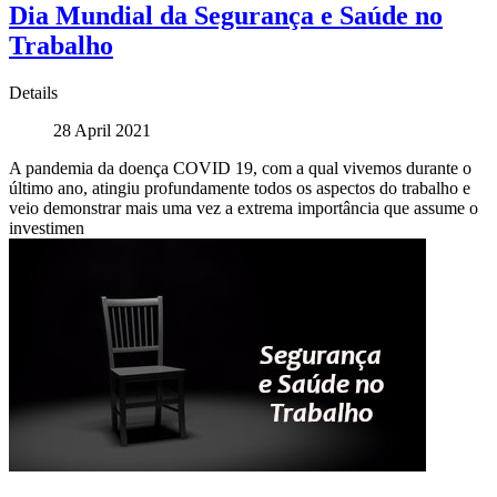
Dia Mundial da Segurança e Saúde no
Trabalho
Details
28 April 2021
A pandemia da doença COVID 19, com a qual vivemos durante o
último ano, atingiu profundamente todos os aspectos do trabalho e
veio demonstrar mais uma vez a extrema importância que assume o
investimen