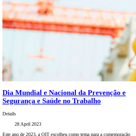
Dia Mundial e Nacional da Prevenção e
Segurança e Saúde no Trabalho
Details
28 April 2023
Este ano de 2023, a OIT escolheu como tema para a comemoração