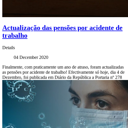
Actualização das pensões por acidente de
trabalho
Details
04 December 2020
Finalmente, com praticamente um ano de atraso, foram actualizadas
as pensões por acidente de trabalho! Efectivamente só hoje, dia 4 de
Dezembro, foi publicada em Diário da República a Portaria nº 278