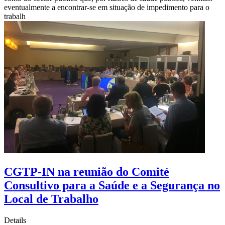
eventualmente a encontrar-se em situação de impedimento para o
trabalh
CGTP-IN na reunião do Comité
Consultivo para a Saúde e a Segurança no
Local de Trabalho
Details