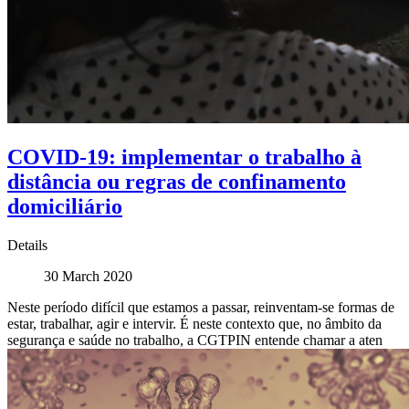
COVID-19: implementar o trabalho à
distância ou regras de confinamento
domiciliário
Details
30 March 2020
Neste período difícil que estamos a passar, reinventam-se formas de
estar, trabalhar, agir e intervir. É neste contexto que, no âmbito da
segurança e saúde no trabalho, a CGTPIN entende chamar a aten