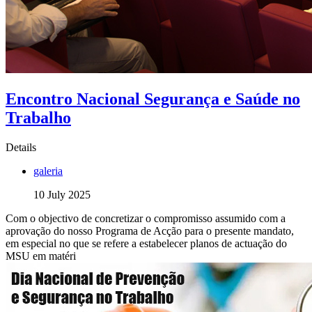
Encontro Nacional Segurança e Saúde no
Trabalho
Details
galeria
10 July 2025
Com o objectivo de concretizar o compromisso assumido com a
aprovação do nosso Programa de Acção para o presente mandato,
em especial no que se refere a estabelecer planos de actuação do
MSU em matéri