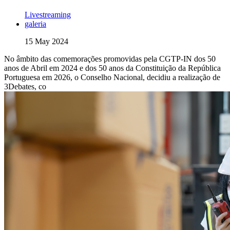
Livestreaming
galeria
15 May 2024
No âmbito das comemorações promovidas pela CGTP-IN dos 50
anos de Abril em 2024 e dos 50 anos da Constituição da República
Portuguesa em 2026, o Conselho Nacional, decidiu a realização de
3Debates, co