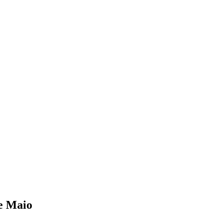
de Maio