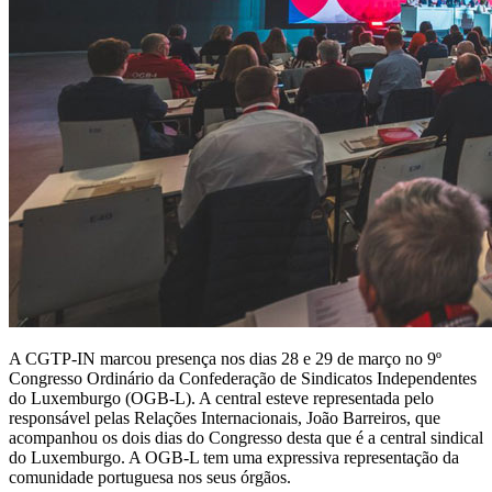
A CGTP-IN marcou presença nos dias 28 e 29 de março no 9º
Congresso Ordinário da Confederação de Sindicatos Independentes
do Luxemburgo (OGB-L). A central esteve representada pelo
responsável pelas Relações Internacionais, João Barreiros, que
acompanhou os dois dias do Congresso desta que é a central sindical
do Luxemburgo. A OGB-L tem uma expressiva representação da
comunidade portuguesa nos seus órgãos.