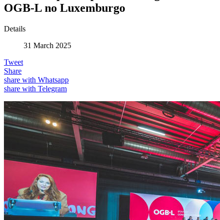
OGB-L no Luxemburgo
Details
31 March 2025
Tweet
Share
share with Whatsapp
share with Telegram