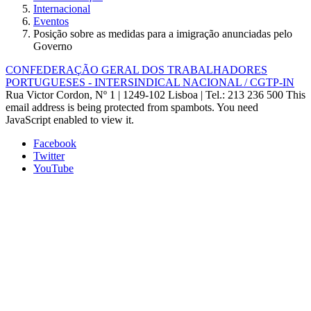
Internacional
Eventos
Posição sobre as medidas para a imigração anunciadas pelo
Governo
CONFEDERAÇÃO GERAL DOS TRABALHADORES
PORTUGUESES - INTERSINDICAL NACIONAL / CGTP-IN
Rua Victor Cordon, Nº 1 | 1249-102 Lisboa |
Tel.: 213 236 500
This
email address is being protected from spambots. You need
JavaScript enabled to view it.
Facebook
Twitter
YouTube