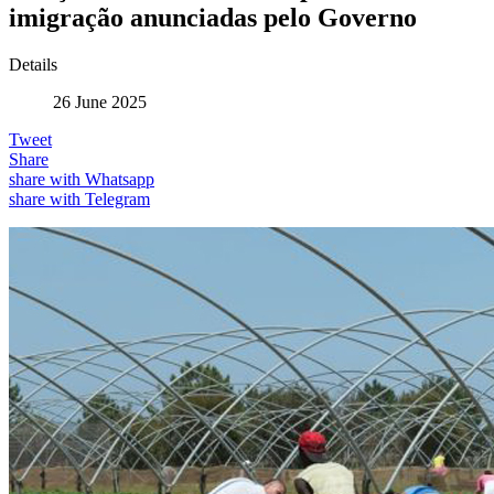
imigração anunciadas pelo Governo
Details
26 June 2025
Tweet
Share
share with Whatsapp
share with Telegram