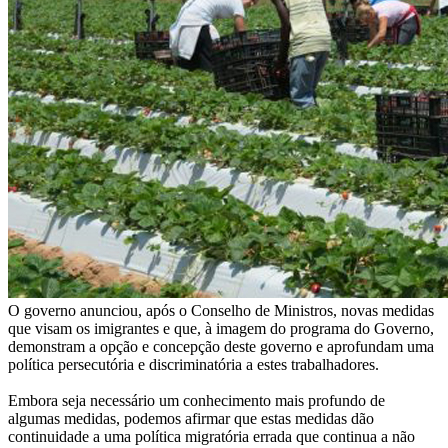
O governo anunciou, após o Conselho de Ministros, novas medidas
que visam os imigrantes e que, à imagem do programa do Governo,
demonstram a opção e concepção deste governo e aprofundam uma
política persecutória e discriminatória a estes trabalhadores.
Embora seja necessário um conhecimento mais profundo de
algumas medidas, podemos afirmar que estas medidas dão
continuidade a uma política migratória errada que continua a não