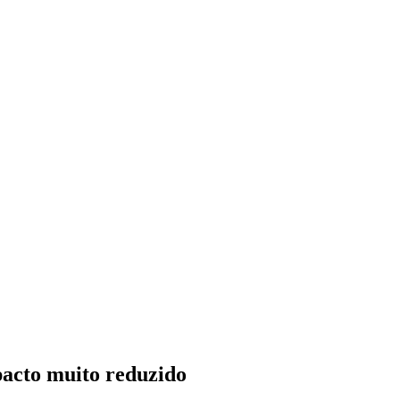
pacto muito reduzido