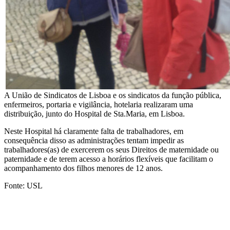
A União de Sindicatos de Lisboa e os sindicatos da função pública,
enfermeiros, portaria e vigilância, hotelaria realizaram uma
distribuição, junto do Hospital de Sta.Maria, em Lisboa.
Neste Hospital há claramente falta de trabalhadores, em
consequência disso as administrações tentam impedir as
trabalhadores(as) de exercerem os seus Direitos de maternidade ou
paternidade e de terem acesso a horários flexíveis que facilitam o
acompanhamento dos filhos menores de 12 anos.
Fonte: USL