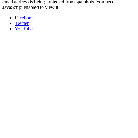
email address is being protected from spambots. You need
JavaScript enabled to view it.
Facebook
Twitter
YouTube