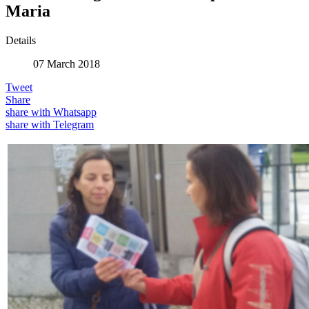
Maria
Details
07 March 2018
Tweet
Share
share with Whatsapp
share with Telegram