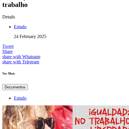
trabalho
Details
Estudo
24 February 2025
Tweet
Share
share with Whatsapp
share with Telegram
Ver Mais
Documentos
Estudo