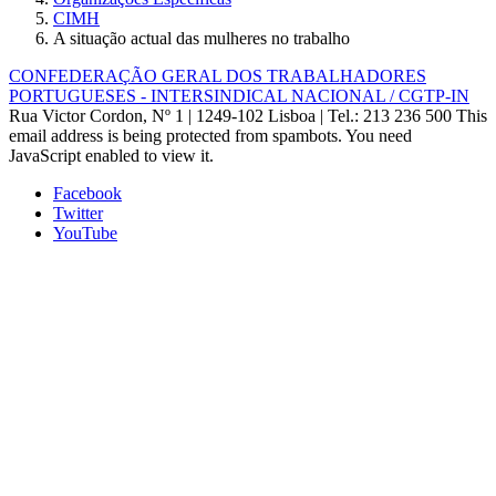
CIMH
A situação actual das mulheres no trabalho
CONFEDERAÇÃO GERAL DOS TRABALHADORES
PORTUGUESES - INTERSINDICAL NACIONAL / CGTP-IN
Rua Victor Cordon, Nº 1 | 1249-102 Lisboa |
Tel.: 213 236 500
This
email address is being protected from spambots. You need
JavaScript enabled to view it.
Facebook
Twitter
YouTube