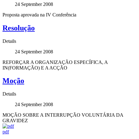
24 September 2008
Proposta aprovada na IV Conferência
Resolução
Details
24 September 2008
REFORÇAR A ORGANIZAÇÃO ESPECÍFICA, A
IN(FORMAÇÃO) E A ACÇÃO
Moção
Details
24 September 2008
MOÇÃO SOBRE A INTERRUPÇÃO VOLUNTÁRIA DA
GRAVIDEZ
pdf