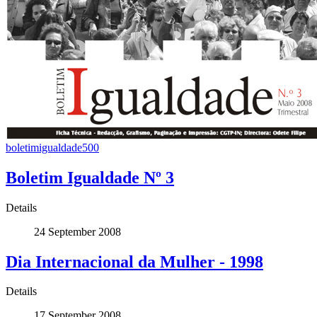
boletimigualdade500
Boletim Igualdade Nº 3
Details
24 September 2008
Dia Internacional da Mulher - 1998
Details
17 September 2008