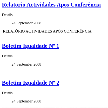
Relatório Actividades Após Conferência
Details
24 September 2008
RELATÓRIO ACTIVIDADES APÓS CONFERÊNCIA
Boletim Igualdade Nº 1
Details
24 September 2008
Boletim Igualdade Nº 2
Details
24 September 2008