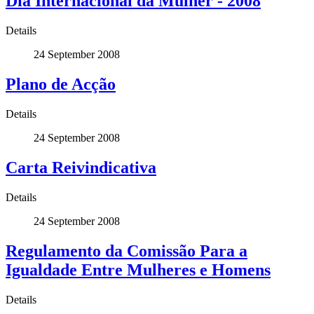
Dia Internacional da Mulher - 2008
Details
24 September 2008
Plano de Acção
Details
24 September 2008
Carta Reivindicativa
Details
24 September 2008
Regulamento da Comissão Para a
Igualdade Entre Mulheres e Homens
Details