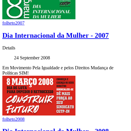
folheto2007
Dia Internacional da Mulher - 2007
Details
24 September 2008
Em Movimento Pela Igualdade e pelos Direitos Mudança de
Políticas SIM!
folheto2008