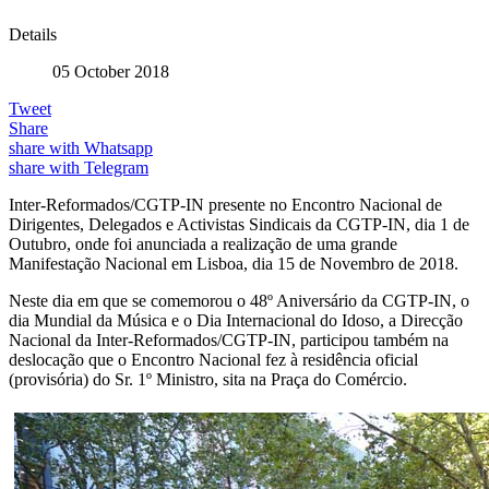
Details
05 October 2018
Tweet
Share
share with Whatsapp
share with Telegram
Inter-Reformados/CGTP-IN presente no Encontro Nacional de
Dirigentes, Delegados e Activistas Sindicais da CGTP-IN, dia 1 de
Outubro, onde foi anunciada a realização de uma grande
Manifestação Nacional em Lisboa, dia 15 de Novembro de 2018.
Neste dia em que se comemorou o 48º Aniversário da CGTP-IN, o
dia Mundial da Música e o Dia Internacional do Idoso, a Direcção
Nacional da Inter-Reformados/CGTP-IN, participou também na
deslocação que o Encontro Nacional fez à residência oficial
(provisória) do Sr. 1º Ministro, sita na Praça do Comércio.