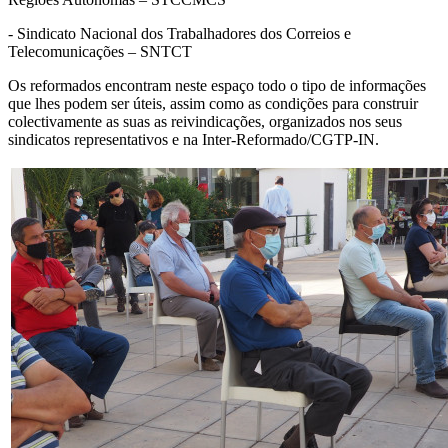
- Sindicato Nacional dos Trabalhadores dos Correios e
Telecomunicações – SNTCT
Os reformados encontram neste espaço todo o tipo de informações
que lhes podem ser úteis, assim como as condições para construir
colectivamente as suas as reivindicações, organizados nos seus
sindicatos representativos e na Inter-Reformado/CGTP-IN.