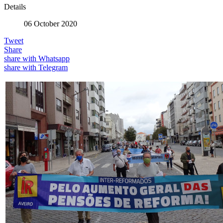
Details
06 October 2020
Tweet
Share
share with Whatsapp
share with Telegram