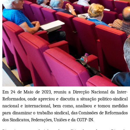
Em 24 de Maio de 2023, reuniu a Direcção Nacional da Inter-
Reformados, onde apreciou e discutiu a situação politico-sindical
nacional e internacional, bem como, analisou e tomou medidas
para dinamizar o trabalho sindical, das Comissões de Reformados
dos Sindicatos, Federações, Uniões e da CGTP-IN.