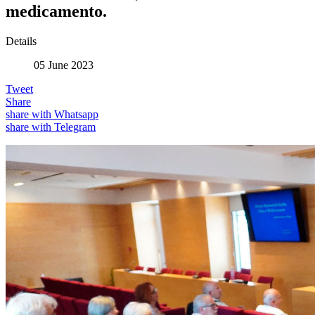
medicamento.
Details
05 June 2023
Tweet
Share
share with Whatsapp
share with Telegram