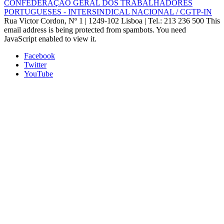
CONFEDERAÇÃO GERAL DOS TRABALHADORES
PORTUGUESES - INTERSINDICAL NACIONAL / CGTP-IN
Rua Victor Cordon, Nº 1 | 1249-102 Lisboa |
Tel.: 213 236 500
This
email address is being protected from spambots. You need
JavaScript enabled to view it.
Facebook
Twitter
YouTube