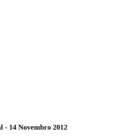
al - 14 Novembro 2012