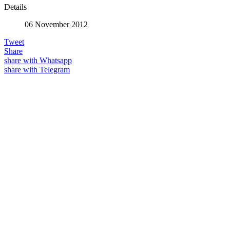
Details
06 November 2012
Tweet
Share
share with Whatsapp
share with Telegram