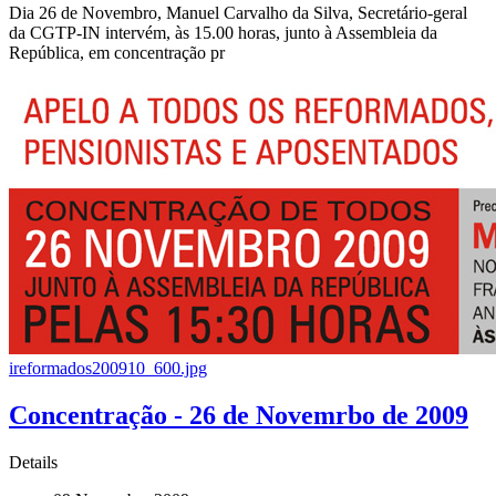
Dia 26 de Novembro, Manuel Carvalho da Silva, Secretário-geral
da CGTP-IN intervém, às 15.00 horas, junto à Assembleia da
República, em concentração pr
ireformados200910_600.jpg
Concentração - 26 de Novemrbo de 2009
Details