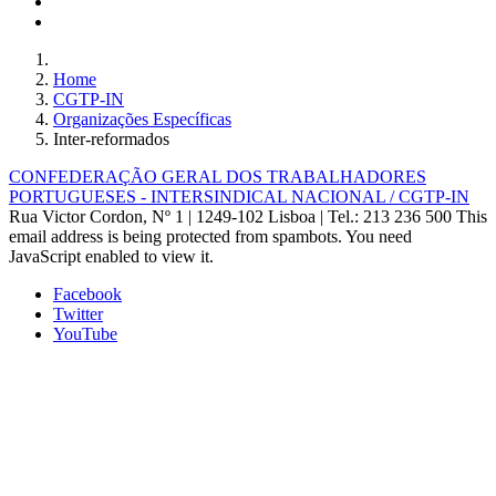
Home
CGTP-IN
Organizações Específicas
Inter-reformados
CONFEDERAÇÃO GERAL DOS TRABALHADORES
PORTUGUESES - INTERSINDICAL NACIONAL / CGTP-IN
Rua Victor Cordon, Nº 1 | 1249-102 Lisboa |
Tel.: 213 236 500
This
email address is being protected from spambots. You need
JavaScript enabled to view it.
Facebook
Twitter
YouTube