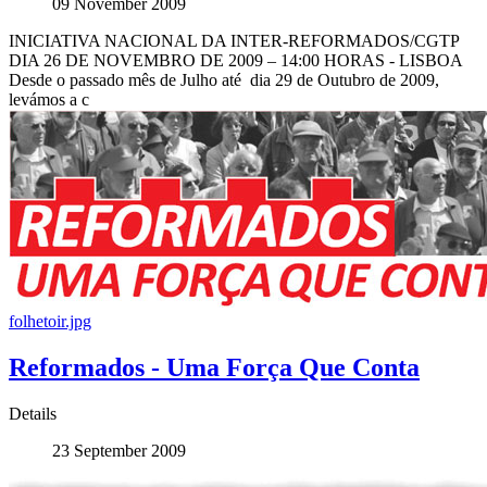
09 November 2009
INICIATIVA NACIONAL DA INTER-REFORMADOS/CGTP
DIA 26 DE NOVEMBRO DE 2009 – 14:00 HORAS - LISBOA
Desde o passado mês de Julho até dia 29 de Outubro de 2009,
levámos a c
folhetoir.jpg
Reformados - Uma Força Que Conta
Details
23 September 2009