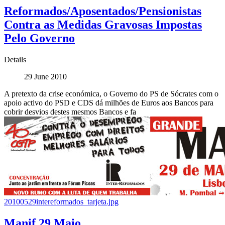
Reformados/Aposentados/Pensionistas
Contra as Medidas Gravosas Impostas
Pelo Governo
Details
29 June 2010
A pretexto da crise económica, o Governo do PS de Sócrates com o
apoio activo do PSD e CDS dá milhões de Euros aos Bancos para
cobrir desvios destes mesmos Bancos e fa
20100529intereformados_tarjeta.jpg
Manif 29 Maio