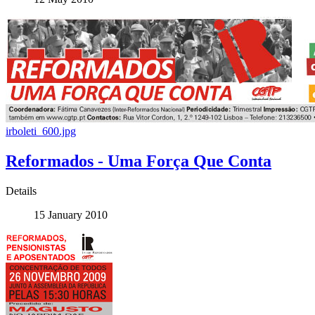
irboleti_600.jpg
Reformados - Uma Força Que Conta
Details
15 January 2010