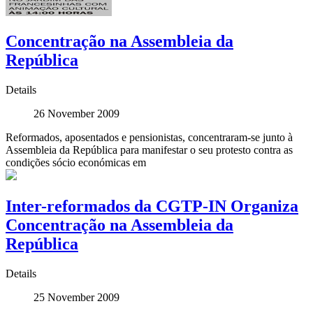
Concentração na Assembleia da
República
Details
26 November 2009
Reformados, aposentados e pensionistas, concentraram-se junto à
Assembleia da República para manifestar o seu protesto contra as
condições sócio económicas em
Inter-reformados da CGTP-IN Organiza
Concentração na Assembleia da
República
Details
25 November 2009