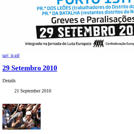
tarj_ir.gif
29 Setembro 2010
Details
21 September 2010