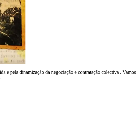
vida e pela dinamização da negociação e contratação colectiva . Vamos
.