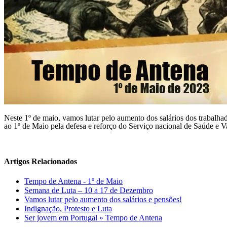
Neste 1º de maio, vamos lutar pelo aumento dos salários dos trabalha
ao 1º de Maio pela defesa e reforço do Serviço nacional de Saúde e V
Artigos Relacionados
Tempo de Antena - 1º de Maio
Semana de Luta – 10 a 17 de Dezembro
Vamos lutar pelo aumento dos salários e pensões!
Indignação, Protesto e Luta
Ser jovem em Portugal » Tempo de Antena