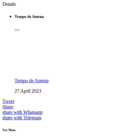
Details
Tempo de Antena
Tempo de Antena
27 April 2023
Tweet
Share
share with Whatsapp
share with Telegram
Ver Mais