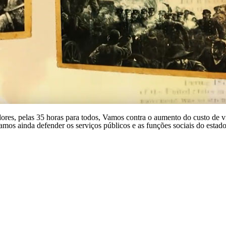
dores, pelas 35 horas para todos, Vamos contra o aumento do custo de 
amos ainda defender os serviços públicos e as funções sociais do estado