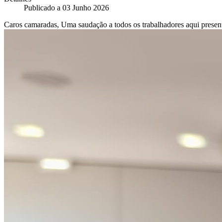
Publicado a
03 Junho 2026
Caros camaradas, Uma saudação a todos os trabalhadores aqui presentes,