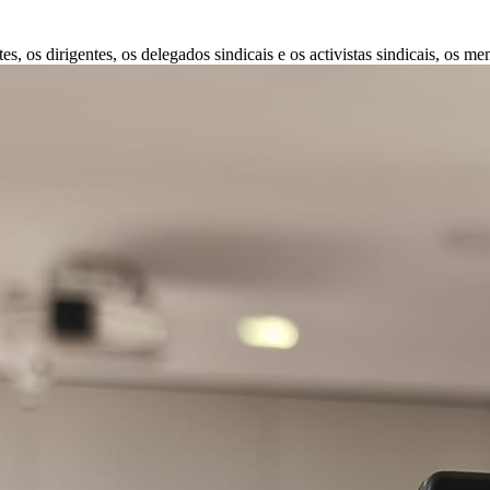
 os dirigentes, os delegados sindicais e os activistas sindicais, os me