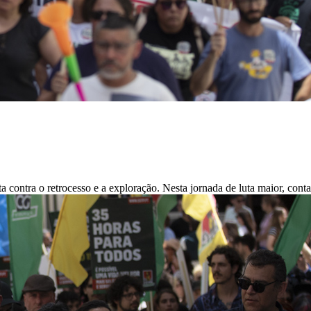
 contra o retrocesso e a exploração. Nesta jornada de luta maior, cont