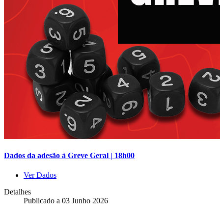
Dados da adesão à Greve Geral | 18h00
Ver Dados
Detalhes
Publicado a
03 Junho 2026