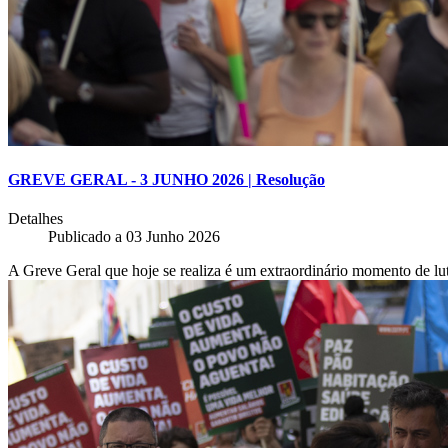
GREVE GERAL - 3 JUNHO 2026 | Resolução
Detalhes
Publicado a
03 Junho 2026
A Greve Geral que hoje se realiza é um extraordinário momento de luta