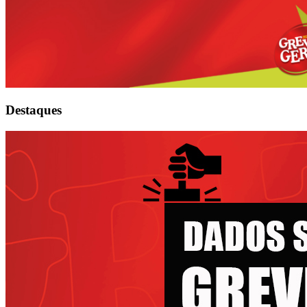
Destaques