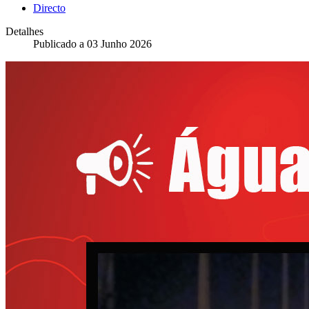
Directo
Detalhes
Publicado a
03 Junho 2026