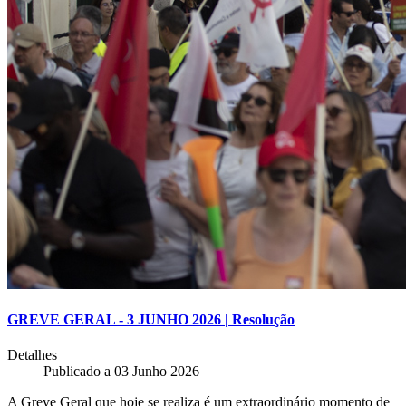
GREVE GERAL - 3 JUNHO 2026 | Resolução
Detalhes
Publicado a
03 Junho 2026
A Greve Geral que hoje se realiza é um extraordinário momento de