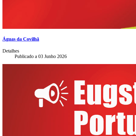
Águas da Covilhã
Detalhes
Publicado a
03 Junho 2026