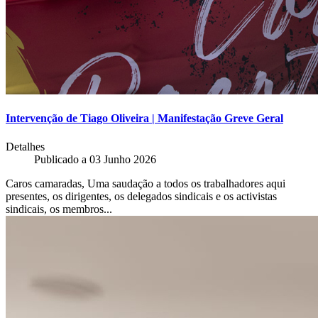
Intervenção de Tiago Oliveira | Manifestação Greve Geral
Detalhes
Publicado a
03 Junho 2026
Caros camaradas, Uma saudação a todos os trabalhadores aqui
presentes, os dirigentes, os delegados sindicais e os activistas
sindicais, os membros...