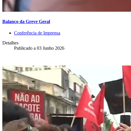
Balanço da Greve Geral
Conferência de Imprensa
Detalhes
Publicado a
03 Junho 2026