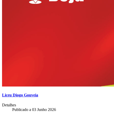
Liceu Diogo Gouveia
Detalhes
Publicado a
03 Junho 2026