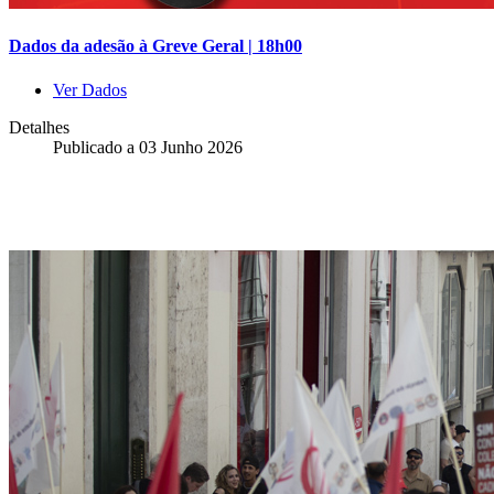
Dados da adesão à Greve Geral | 18h00
Ver Dados
Detalhes
Publicado a
03 Junho 2026