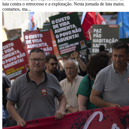
luta contra o retrocesso e a exploração. Nesta jornada de luta maior,
contamos, ma...