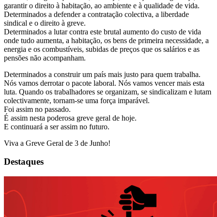
garantir o direito à habitação, ao ambiente e à qualidade de vida.
Determinados a defender a contratação colectiva, a liberdade
sindical e o direito à greve.
Determinados a lutar contra este brutal aumento do custo de vida
onde tudo aumenta, a habitação, os bens de primeira necessidade, a
energia e os combustíveis, subidas de preços que os salários e as
pensões não acompanham.
Determinados a construir um país mais justo para quem trabalha.
Nós vamos derrotar o pacote laboral. Nós vamos vencer mais esta
luta. Quando os trabalhadores se organizam, se sindicalizam e lutam
colectivamente, tornam-se uma força imparável.
Foi assim no passado.
É assim nesta poderosa greve geral de hoje.
E continuará a ser assim no futuro.
Viva a Greve Geral de 3 de Junho!
Destaques