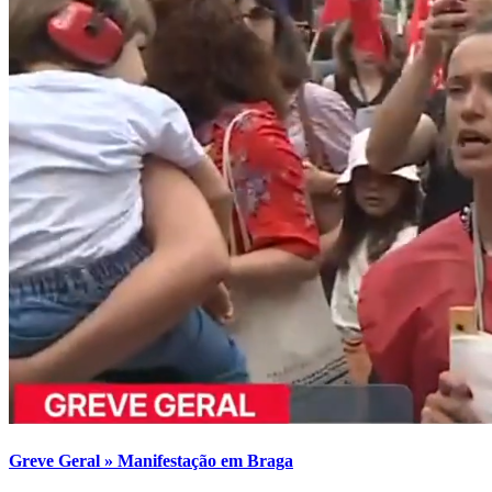
Greve Geral » Manifestação em Braga