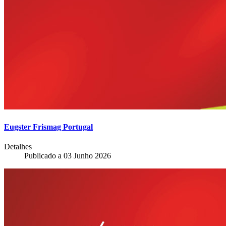
Eugster Frismag Portugal
Detalhes
Publicado a
03 Junho 2026