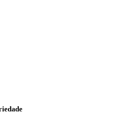
riedade