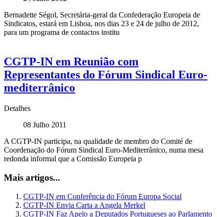
Bernadette Ségol, Secretária-geral da Confederação Europeia de
Sindicatos, estará em Lisboa, nos dias 23 e 24 de julho de 2012,
para um programa de contactos institu
CGTP-IN em Reunião com
Representantes do Fórum Sindical Euro-
mediterrânico
Detalhes
08 Julho 2011
A CGTP-IN participa, na qualidade de membro do Comité de
Coordenação do Fórum Sindical Euro-Mediterrânico, numa mesa
redonda informal que a Comissão Europeia p
Mais artigos...
CGTP-IN em Conferência do Fórum Europa Social
CGTP-IN Envia Carta a Angela Merkel
CGTP-IN Faz Apelo a Deputados Portugueses ao Parlamento