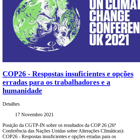
COP26 - Respostas insuficientes e opções
erradas para os trabalhadores e a
humanidade
Detalhes
17 Novembro 2021
Posição da CGTP-IN sobre os resultados da COP 26 (26ª
Conferência das Nações Unidas sobre Alterações Climáticas):
COP26 - Respostas insuficientes e opções erradas para os