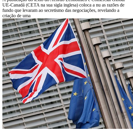
UE-Canadá (CETA na sua sigla inglesa) coloca a nu as razões de
fundo que levaram ao secretismo das negociações, revelando a
criação de uma