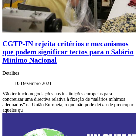
CGTP-IN rejeita critérios e mecanismos
que podem significar tectos para o Salário
Mínimo Nacional
Detalhes
10 Dezembro 2021
Vão ter início negociações nas instituições europeias para
concretizar uma directiva relativa à fixação de “salários mínimos
adequados” na União Europeia, o que não pode deixar de preocupar
aqueles qu