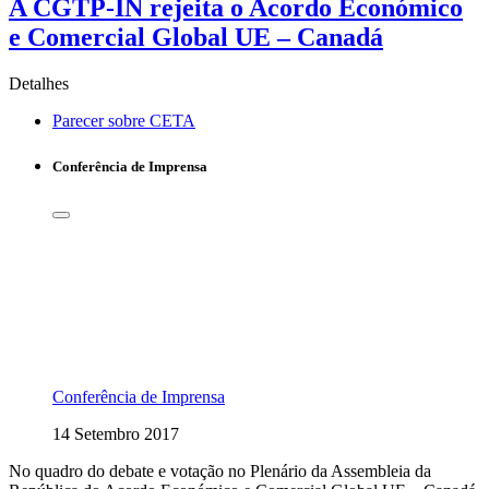
A CGTP-IN rejeita o Acordo Económico
e Comercial Global UE – Canadá
Detalhes
Parecer sobre CETA
Conferência de Imprensa
Conferência de Imprensa
14 Setembro 2017
No quadro do debate e votação no Plenário da Assembleia da