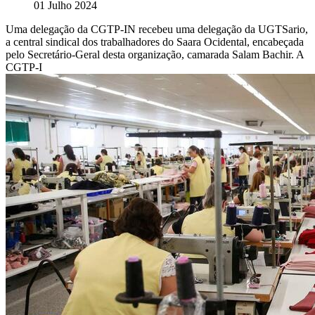
01 Julho 2024
Uma delegação da CGTP-IN recebeu uma delegação da UGTSario,
a central sindical dos trabalhadores do Saara Ocidental, encabeçada
pelo Secretário-Geral desta organização, camarada Salam Bachir. A
CGTP-I