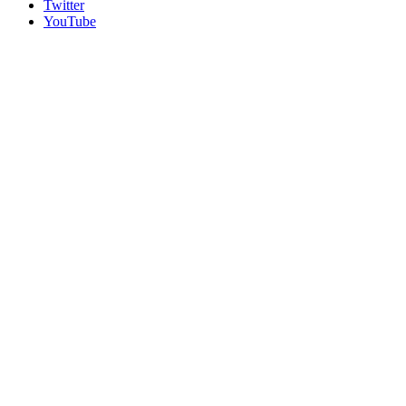
Twitter
YouTube