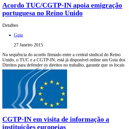
Acordo TUC/CGTP-IN apoia emigração
portuguesa no Reino Unido
Detalhes
Guia
27 Janeiro 2015
Na sequência do acordo firmado entre a central sindical do Reino
Unido, o TUC e a CGTP-IN, está já disponível online um Guia dos
Direitos para defender os direitos no trabalho, garantir que os locais
CGTP-IN em visita de informação a
instituições europeias