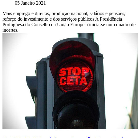
05 Janeiro 2021
Mais emprego e direitos, produção nacional, salários e pensões,
reforço do investimento e dos serviços públicos A Presidência
Portuguesa do Conselho da União Europeia inicia-se num quadro de
incertez