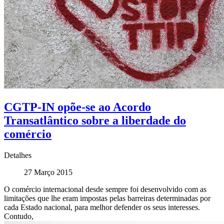
CGTP-IN opõe-se ao Acordo
Transatlântico sobre a liberdade do
comércio
Detalhes
27 Março 2015
O comércio internacional desde sempre foi desenvolvido com as
limitações que lhe eram impostas pelas barreiras determinadas por
cada Estado nacional, para melhor defender os seus interesses.
Contudo,