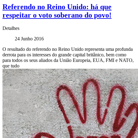
Referendo no Reino Unido: há que
respeitar o voto soberano do povo!
Detalhes
24 Junho 2016
O resultado do referendo no Reino Unido representa uma profunda
derrota para os interesses do grande capital britânico, bem como
para todos os seus aliados da União Europeia, EUA, FMI e NATO,
que tudo