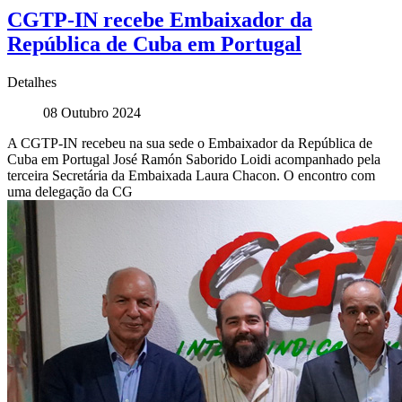
CGTP-IN recebe Embaixador da
República de Cuba em Portugal
Detalhes
08 Outubro 2024
A CGTP-IN recebeu na sua sede o Embaixador da República de
Cuba em Portugal José Ramón Saborido Loidi acompanhado pela
terceira Secretária da Embaixada Laura Chacon. O encontro com
uma delegação da CG