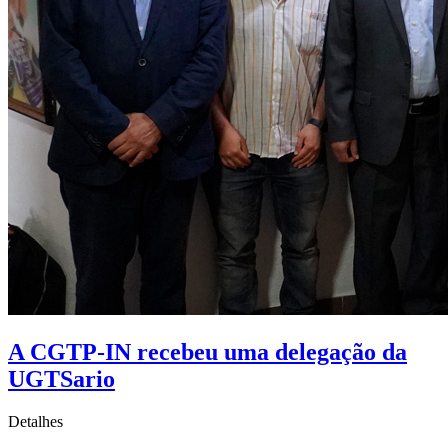
A CGTP-IN recebeu uma delegação da
UGTSario
Detalhes