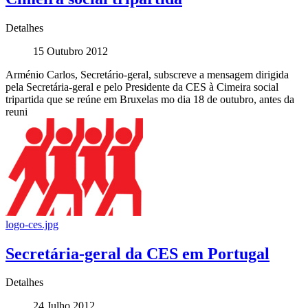
Detalhes
15 Outubro 2012
Arménio Carlos, Secretário-geral, subscreve a mensagem dirigida
pela Secretária-geral e pelo Presidente da CES à Cimeira social
tripartida que se reúne em Bruxelas mo dia 18 de outubro, antes da
reuni
logo-ces.jpg
Secretária-geral da CES em Portugal
Detalhes
24 Julho 2012