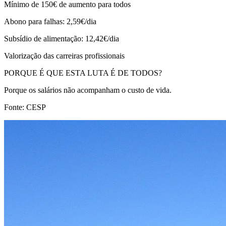
Mínimo de 150€ de aumento para todos
Abono para falhas: 2,59€/dia
Subsídio de alimentação: 12,42€/dia
Valorização das carreiras profissionais
PORQUE É QUE ESTA LUTA É DE TODOS?
Porque os salários não acompanham o custo de vida.
Fonte: CESP