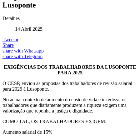
Lusoponte
Detalhes
14 Abril 2025
Tweetar
Share
share with Whatsapp
share with Telegram
EXIGÊNCIAS DOS TRABALHADORES DA LUSOPONTE
PARA 2025
O CESP, enviou as propostas dos trabalhadores de revisão salarial
para 2025 à Lusoponte.
No actual contexto de aumento do custo de vida e incerteza, os
trabalhadores que diariamente produzem a riqueza exigem uma
valorização que reponha a justiça e dignidade.
COMO TAL, OS TRABALHADORES EXIGEM:
Aumento salarial de 15%