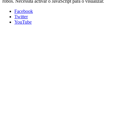
robôs. Necessita activar o JavaScript para o visualizar.
Facebook
Twitter
YouTube