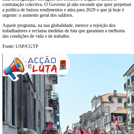
contratação colectiva. O Governo já não esconde que quer perpetuar
a política de baixos rendimentos e atira para 2029 o que já hoje é
urgente: o aumento geral dos salários.
Aquele programa, na sua globalidade, merece a rejeição dos
trabalhadores e reclama medidas de luta que garantam a melhoria
das condições de vida e de trabalho.
Fonte: USP/CGTP