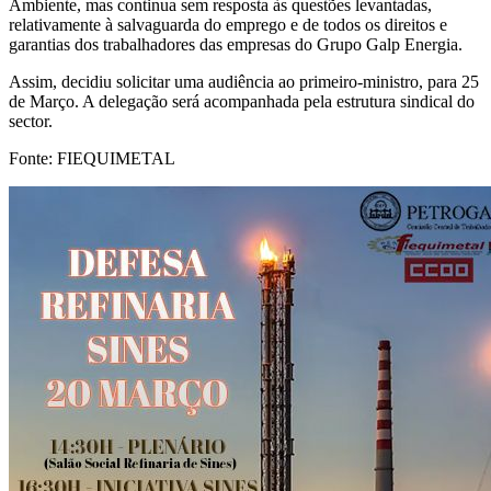
Ambiente, mas continua sem resposta às questões levantadas,
relativamente à salvaguarda do emprego e de todos os direitos e
garantias dos trabalhadores das empresas do Grupo Galp Energia.
Assim, decidiu solicitar uma audiência ao primeiro-ministro, para 25
de Março. A delegação será acompanhada pela estrutura sindical do
sector.
Fonte: FIEQUIMETAL