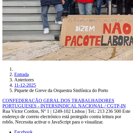
Entrada
Anteriores
11-12-2025
Piquete de Greve da Orquestra Sinfónica do Porto
CONFEDERAÇÃO GERAL DOS TRABALHADORES
PORTUGUESES - INTERSINDICAL NACIONAL / CGTP-IN
Rua Victor Cordon, Nº 1 | 1249-102 Lisboa |
Tel.: 213 236 500
Este
endereço de correio electrónico está protegido contra leitura por
robôs. Necessita activar o JavaScript para o visualizar.
Facebook