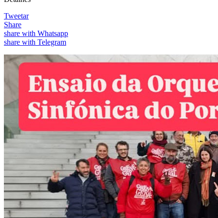
Tweetar
Share
share with Whatsapp
share with Telegram