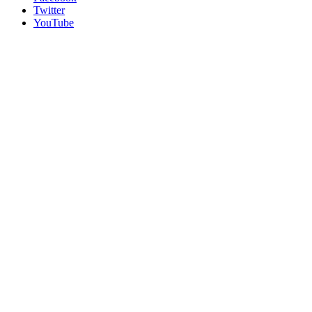
Twitter
YouTube