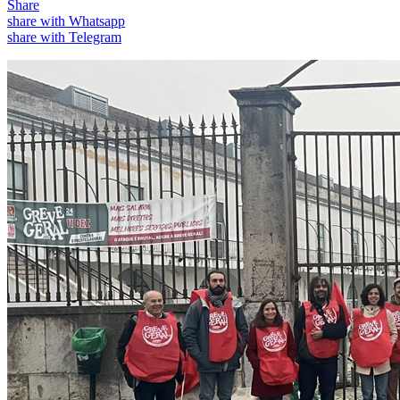
Share
share with Whatsapp
share with Telegram