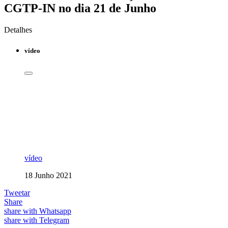
CGTP-IN no dia 21 de Junho
Detalhes
vídeo
vídeo
18 Junho 2021
Tweetar
Share
share with Whatsapp
share with Telegram