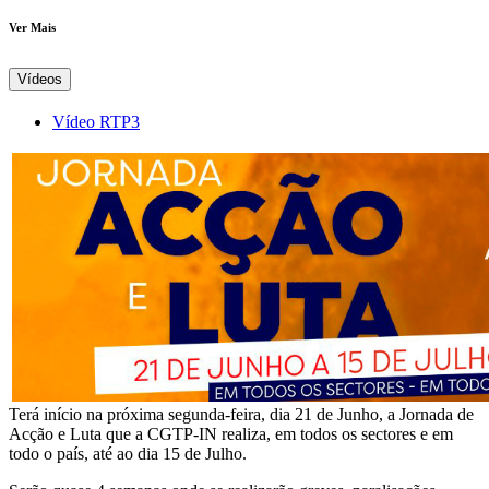
Ver Mais
Vídeos
Vídeo RTP3
Terá início na próxima segunda-feira, dia 21 de Junho, a Jornada de
Acção e Luta que a CGTP-IN realiza, em todos os sectores e em
todo o país, até ao dia 15 de Julho.