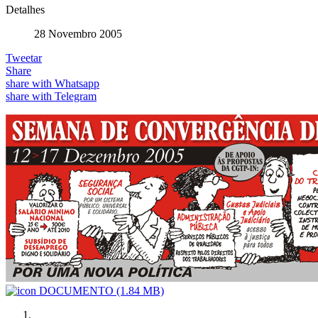
Detalhes
28 Novembro 2005
Tweetar
Share
share with Whatsapp
share with Telegram
DOCUMENTO
(1.84 MB)