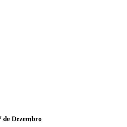
17 de Dezembro