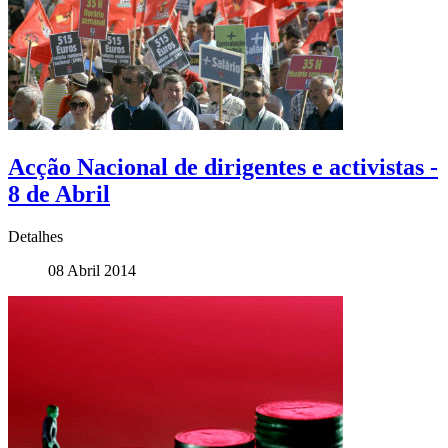
Acção Nacional de dirigentes e activistas -
8 de Abril
Detalhes
08 Abril 2014