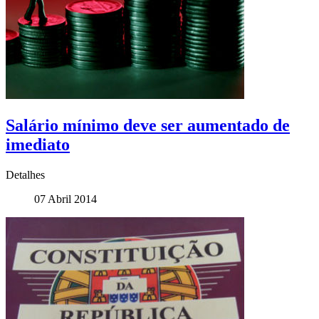
Salário mínimo deve ser aumentado de
imediato
Detalhes
07 Abril 2014