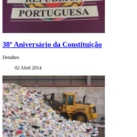
38º Aniversário da Constituição
Detalhes
02 Abril 2014