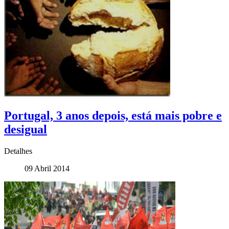
Portugal, 3 anos depois, está mais pobre e
desigual
Detalhes
09 Abril 2014