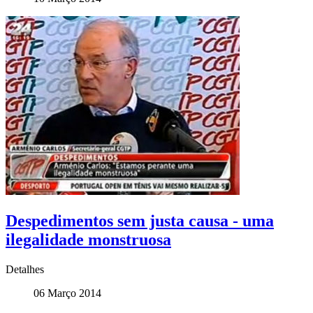
Despedimentos sem justa causa - uma
ilegalidade monstruosa
Detalhes
06 Março 2014