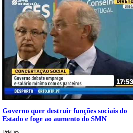
Governo quer destruir funções sociais do
Estado e foge ao aumento do SMN
Detalhes