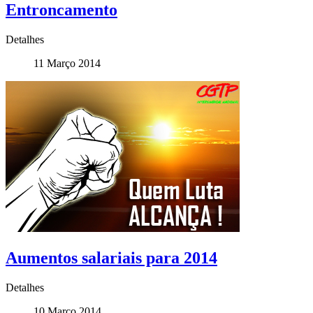
Entroncamento
Detalhes
11 Março 2014
Aumentos salariais para 2014
Detalhes
10 Março 2014