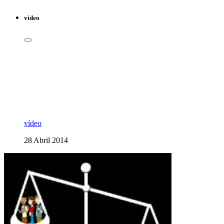
vídeo
vídeo
28 Abril 2014