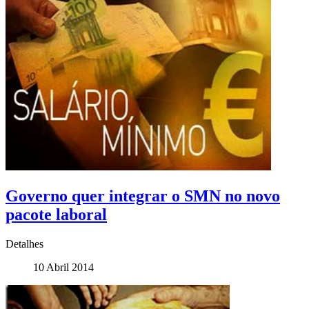
Governo quer integrar o SMN no novo
pacote laboral
Detalhes
10 Abril 2014