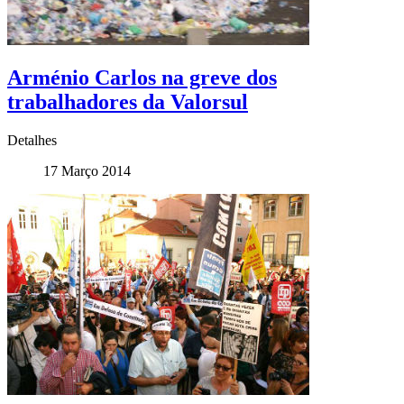
Arménio Carlos na greve dos
trabalhadores da Valorsul
Detalhes
17 Março 2014