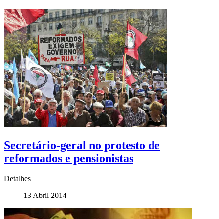
Secretário-geral no protesto de
reformados e pensionistas
Detalhes
13 Abril 2014