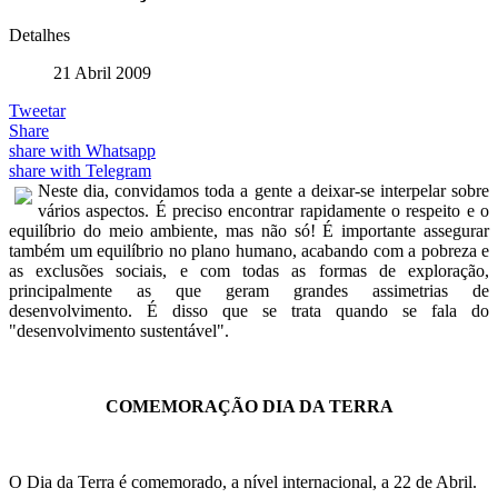
Detalhes
21 Abril 2009
Tweetar
Share
share with Whatsapp
share with Telegram
Neste dia, convidamos toda a gente a deixar-se interpelar sobre
vários aspectos. É preciso encontrar rapidamente o respeito e o
equilíbrio do meio ambiente, mas não só! É importante assegurar
também um equilíbrio no plano humano, acabando com a pobreza e
as exclusões sociais, e com todas as formas de exploração,
principalmente as que geram grandes assimetrias de
desenvolvimento. É disso que se trata quando se fala do
"desenvolvimento sustentável".
COMEMORAÇÃO DIA DA TERRA
O Dia da Terra é comemorado, a nível internacional, a 22 de Abril.