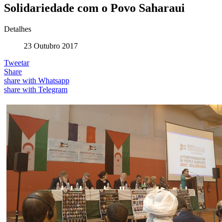
Solidariedade com o Povo Saharaui
Detalhes
23 Outubro 2017
Tweetar
Share
share with Whatsapp
share with Telegram