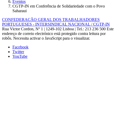
Eventos
CGTP-IN em Conferência de Solidariedade com o Povo
Saharaui
CONFEDERAÇÃO GERAL DOS TRABALHADORES
PORTUGUESES - INTERSINDICAL NACIONAL / CGTP-IN
Rua Victor Cordon, Nº 1 | 1249-102 Lisboa |
Tel.: 213 236 500
Este
endereço de correio electrónico está protegido contra leitura por
robôs. Necessita activar o JavaScript para o visualizar.
Facebook
Twitter
YouTube