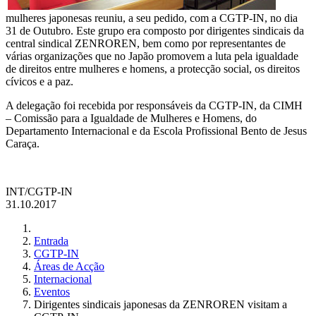
mulheres japonesas reuniu, a seu pedido, com a CGTP-IN, no dia
31 de Outubro. Este grupo era composto por dirigentes sindicais da
central sindical ZENROREN, bem como por representantes de
várias organizações que no Japão promovem a luta pela igualdade
de direitos entre mulheres e homens, a protecção social, os direitos
cívicos e a paz.
A delegação foi recebida por responsáveis da CGTP-IN, da CIMH
– Comissão para a Igualdade de Mulheres e Homens, do
Departamento Internacional e da Escola Profissional Bento de Jesus
Caraça.
INT/CGTP-IN
31.10.2017
Entrada
CGTP-IN
Áreas de Acção
Internacional
Eventos
Dirigentes sindicais japonesas da ZENROREN visitam a