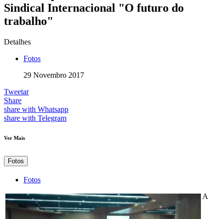
Sindical Internacional "O futuro do
trabalho"
Detalhes
Fotos
29 Novembro 2017
Tweetar
Share
share with Whatsapp
share with Telegram
Ver Mais
Fotos
Fotos
A