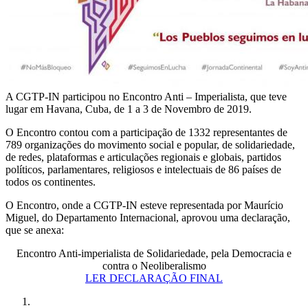
A CGTP-IN participou no Encontro Anti – Imperialista, que teve
lugar em Havana, Cuba, de 1 a 3 de Novembro de 2019.
O Encontro contou com a participação de 1332 representantes de
789 organizações do movimento social e popular, de solidariedade,
de redes, plataformas e articulações regionais e globais, partidos
políticos, parlamentares, religiosos e intelectuais de 86 países de
todos os continentes.
O Encontro, onde a CGTP-IN esteve representada por Maurício
Miguel, do Departamento Internacional, aprovou uma declaração,
que se anexa:
Encontro Anti-imperialista de Solidariedade, pela Democracia e
contra o Neoliberalismo
LER DECLARAÇÃO FINAL