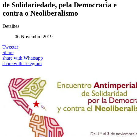
de Solidariedade, pela Democracia e
contra o Neoliberalismo
Detalhes
06 Novembro 2019
Tweetar
Share
share with Whatsapp
share with Telegram