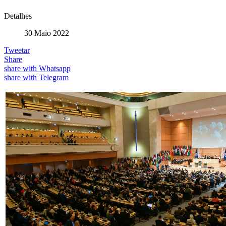
Detalhes
30 Maio 2022
Tweetar
Share
share with Whatsapp
share with Telegram