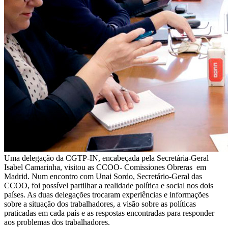
Uma delegação da CGTP-IN, encabeçada pela Secretária-Geral
Isabel Camarinha, visitou as CCOO- Comissiones Obreras em
Madrid. Num encontro com Unai Sordo, Secretário-Geral das
CCOO, foi possível partilhar a realidade política e social nos dois
países. As duas delegações trocaram experiências e informações
sobre a situação dos trabalhadores, a visão sobre as políticas
praticadas em cada país e as respostas encontradas para responder
aos problemas dos trabalhadores.