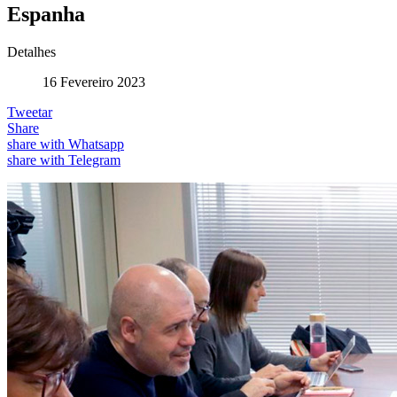
Espanha
Detalhes
16 Fevereiro 2023
Tweetar
Share
share with Whatsapp
share with Telegram