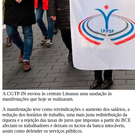
A CGTP-IN enviou às centrais Lituanas uma saudação às
manifestações que hoje se realizaram.
A manifestação teve como reivindicações o aumento dos salários, a
redução dos horários de trabalho, uma mais justa redistribuição da
riqueza e a rejeição das taxas de juros que impostas a partir do BCE
afectam os trabalhadores e deixam os lucros da banca intocáveis,
assim como defender os serviços públicos.