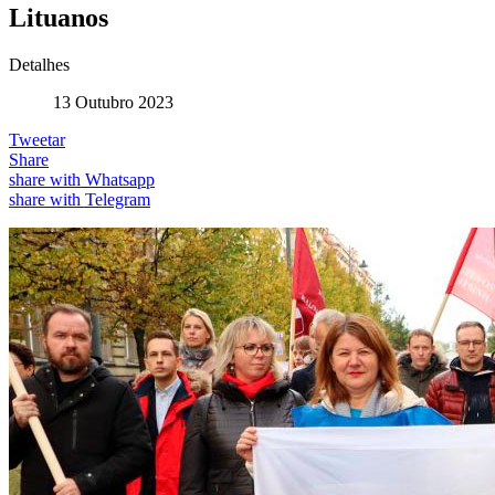
Lituanos
Detalhes
13 Outubro 2023
Tweetar
Share
share with Whatsapp
share with Telegram