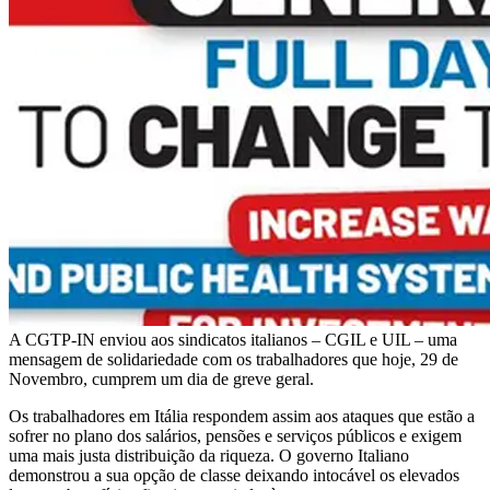
A CGTP-IN enviou aos sindicatos italianos – CGIL e UIL – uma
mensagem de solidariedade com os trabalhadores que hoje, 29 de
Novembro, cumprem um dia de greve geral.
Os trabalhadores em Itália respondem assim aos ataques que estão a
sofrer no plano dos salários, pensões e serviços públicos e exigem
uma mais justa distribuição da riqueza. O governo Italiano
demonstrou a sua opção de classe deixando intocável os elevados