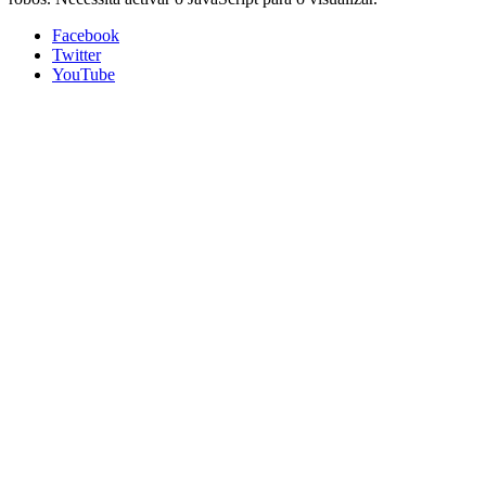
Facebook
Twitter
YouTube