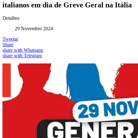
italianos em dia de Greve Geral na Itália
Detalhes
29 Novembro 2024
Tweetar
Share
share with Whatsapp
share with Telegram