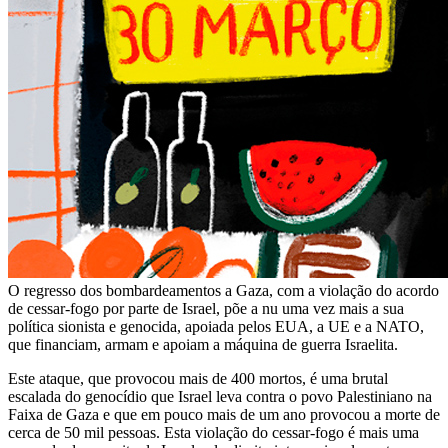
O regresso dos bombardeamentos a Gaza, com a violação do acordo
de cessar-fogo por parte de Israel, põe a nu uma vez mais a sua
política sionista e genocida, apoiada pelos EUA, a UE e a NATO,
que financiam, armam e apoiam a máquina de guerra Israelita.
Este ataque, que provocou mais de 400 mortos, é uma brutal
escalada do genocídio que Israel leva contra o povo Palestiniano na
Faixa de Gaza e que em pouco mais de um ano provocou a morte de
cerca de 50 mil pessoas. Esta violação do cessar-fogo é mais uma