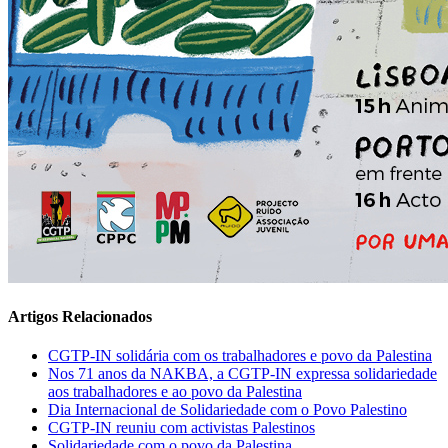
Artigos Relacionados
CGTP-IN solidária com os trabalhadores e povo da Palestina
Nos 71 anos da NAKBA, a CGTP-IN expressa solidariedade
aos trabalhadores e ao povo da Palestina
Dia Internacional de Solidariedade com o Povo Palestino
CGTP-IN reuniu com activistas Palestinos
Solidariedade com o povo da Palestina