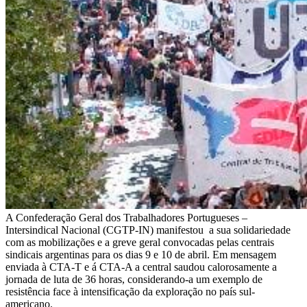
A Confederação Geral dos Trabalhadores Portugueses –
Intersindical Nacional (CGTP-IN) manifestou a sua solidariedade
com as mobilizações e a greve geral convocadas pelas centrais
sindicais argentinas para os dias 9 e 10 de abril. Em mensagem
enviada à CTA-T e á CTA-A a central saudou calorosamente a
jornada de luta de 36 horas, considerando-a um exemplo de
resistência face à intensificação da exploração no país sul-
americano.