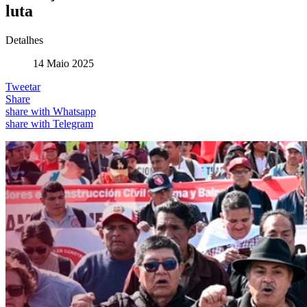
luta
Detalhes
14 Maio 2025
Tweetar
Share
share with Whatsapp
share with Telegram