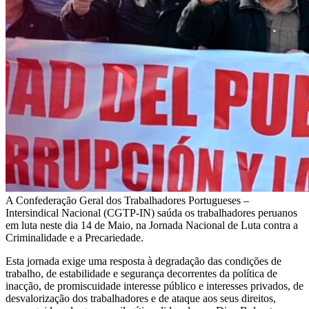
A Confederação Geral dos Trabalhadores Portugueses –
Intersindical Nacional (CGTP-IN) saúda os trabalhadores peruanos
em luta neste dia 14 de Maio, na Jornada Nacional de Luta contra a
Criminalidade e a Precariedade.
Esta jornada exige uma resposta à degradação das condições de
trabalho, de estabilidade e segurança decorrentes da política de
inacção, de promiscuidade interesse público e interesses privados, de
desvalorização dos trabalhadores e de ataque aos seus direitos,