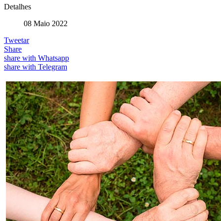
Detalhes
08 Maio 2022
Tweetar
Share
share with Whatsapp
share with Telegram