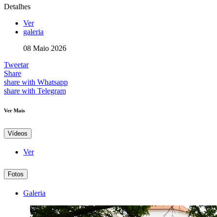
Detalhes
Ver
galeria
08 Maio 2026
Tweetar
Share
share with Whatsapp
share with Telegram
Ver Mais
Vídeos
Ver
Fotos
Galeria