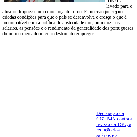
país seja
levado para o
abismo. Impõe-se uma mudança de rumo. É preciso que sejam
criadas condições para que o país se desenvolva e cresça o que é
incompatível com a política de austeridade que, ao reduzir os
salários, as pensões e o rendimento da generalidade dos portugueses,
diminui o mercado interno destruindo empregos.
Declaração da
CGTP-IN contra a
revisão da TSU, a
redução dos
salários e a